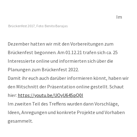
Im
Brückenfest 2017, Foto: Benito Barajas
Dezember hatten wir mit den Vorbereitungen zum
Brückenfest begonnen. Am 01.12.21 trafen sich ca. 25
Interessierte online und informierten sich über die
Planungen zum Brückenfest 2022.
Damit ihr euch auch darüber informieren könnt, haben wir
den Mitschnitt der Präsentation online gestellt. Schaut
hier:
https://youtu.be/UOyU64SpQ0I
Im zweiten Teil des Treffens wurden dann Vorschläge,
Ideen, Anregungen und konkrete Projekte und Vorhaben
gesammelt.