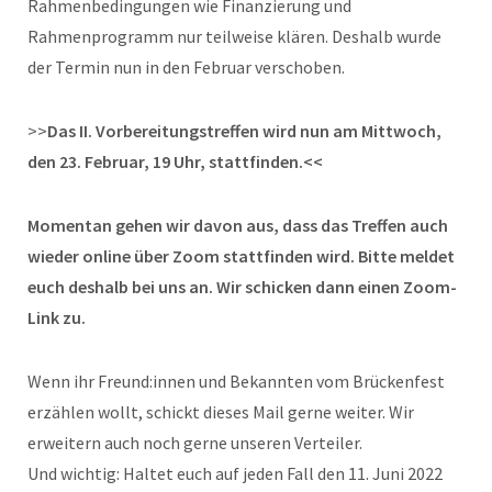
Rahmenbedingungen wie Finanzierung und
Rahmenprogramm nur teilweise klären. Deshalb wurde
der Termin nun in den Februar verschoben.
>>
Das II. Vorbereitungstreffen wird nun am Mittwoch,
den 23. Februar, 19 Uhr, stattfinden.<<
Momentan gehen wir davon aus, dass das Treffen auch
wieder online über Zoom stattfinden wird. Bitte meldet
euch deshalb bei uns an. Wir schicken dann einen Zoom-
Link zu.
Wenn ihr Freund:innen und Bekannten vom Brückenfest
erzählen wollt, schickt dieses Mail gerne weiter. Wir
erweitern auch noch gerne unseren Verteiler.
Und wichtig: Haltet euch auf jeden Fall den 11. Juni 2022