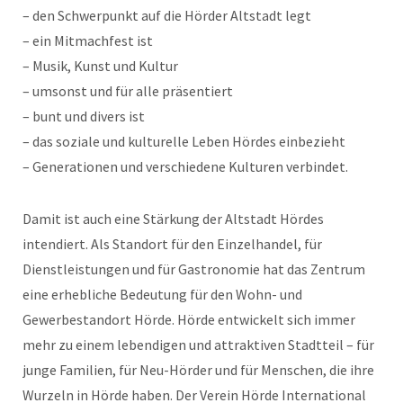
– den Schwerpunkt auf die Hörder Altstadt legt
– ein Mitmachfest ist
– Musik, Kunst und Kultur
– umsonst und für alle präsentiert
– bunt und divers ist
– das soziale und kulturelle Leben Hördes einbezieht
– Generationen und verschiedene Kulturen verbindet.
Damit ist auch eine Stärkung der Altstadt Hördes
intendiert. Als Standort für den Einzelhandel, für
Dienstleistungen und für Gastronomie hat das Zentrum
eine erhebliche Bedeutung für den Wohn- und
Gewerbestandort Hörde. Hörde entwickelt sich immer
mehr zu einem lebendigen und attraktiven Stadtteil – für
junge Familien, für Neu-Hörder und für Menschen, die ihre
Wurzeln in Hörde haben. Der Verein Hörde International