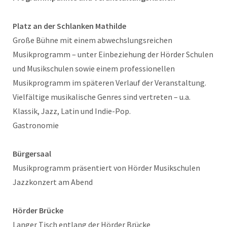
Platz an der Schlanken Mathilde
Große Bühne mit einem abwechslungsreichen
Musikprogramm – unter Einbeziehung der Hörder Schulen
und Musikschulen sowie einem professionellen
Musikprogramm im späteren Verlauf der Veranstaltung.
Vielfältige musikalische Genres sind vertreten – u.a.
Klassik, Jazz, Latin und Indie-Pop.
Gastronomie
Bürgersaal
Musikprogramm präsentiert von Hörder Musikschulen
Jazzkonzert am Abend
Hörder Brücke
Langer Tisch entlang der Hörder Brücke