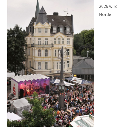
2026 wird
Hörde