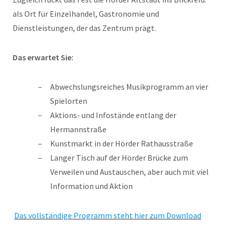
als Ort für Einzelhandel, Gastronomie und
Dienstleistungen, der das Zentrum prägt.
Das erwartet Sie:
Abwechslungsreiches Musikprogramm an vier
Spielorten
Aktions- und Infostände entlang der
Hermannstraße
Kunstmarkt in der Hörder Rathausstraße
Langer Tisch auf der Hörder Brücke zum
Verweilen und Austauschen, aber auch mit viel
Information und Aktion
Das vollständige Programm steht hier zum Download