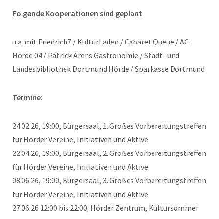
Folgende Kooperationen sind geplant
u.a. mit Friedrich7 / KulturLaden / Cabaret Queue / AC
Hörde 04 / Patrick Arens Gastronomie / Stadt- und
Landesbibliothek Dortmund Hörde / Sparkasse Dortmund
Termine:
24.02.26, 19:00, Bürgersaal, 1. Großes Vorbereitungstreffen
für Hörder Vereine, Initiativen und Aktive
22.04.26, 19:00, Bürgersaal, 2. Großes Vorbereitungstreffen
für Hörder Vereine, Initiativen und Aktive
08.06.26, 19:00, Bürgersaal, 3. Großes Vorbereitungstreffen
für Hörder Vereine, Initiativen und Aktive
27.06.26 12:00 bis 22:00, Hörder Zentrum, Kultursommer