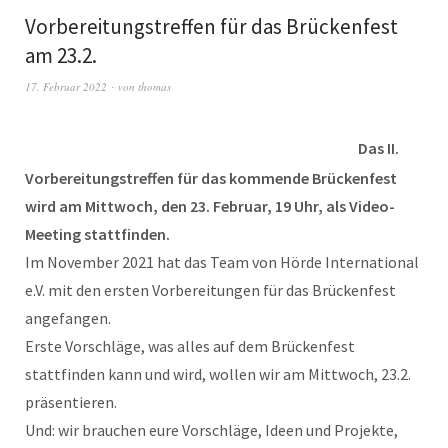
Vorbereitungstreffen für das Brückenfest
am 23.2.
17. Februar 2022
von
thomas
Das II.
Vorbereitungstreffen für das kommende Brückenfest
wird am Mittwoch, den 23. Februar, 19 Uhr, als Video-
Meeting stattfinden.
Im November 2021 hat das Team von Hörde International
e.V. mit den ersten Vorbereitungen für das Brückenfest
angefangen.
Erste Vorschläge, was alles auf dem Brückenfest
stattfinden kann und wird, wollen wir am Mittwoch, 23.2.
präsentieren.
Und: wir brauchen eure Vorschläge, Ideen und Projekte,