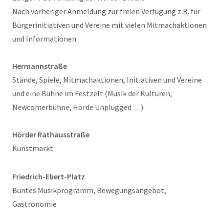
Nach vorheriger Anmeldung zur freien Verfügung z.B. für
Bürgerinitiativen und Vereine mit vielen Mitmachaktionen
und Informationen
Hermannstraße
Stände, Spiele, Mitmachaktionen, Initiativen und Vereine
und eine Bühne im Festzelt (Musik der Kulturen,
Newcomerbühne, Hörde Unplugged …)
Hörder Rathausstraße
Kunstmarkt
Friedrich-Ebert-Platz
Buntes Musikprogramm, Bewegungsangebot,
Gastronomie