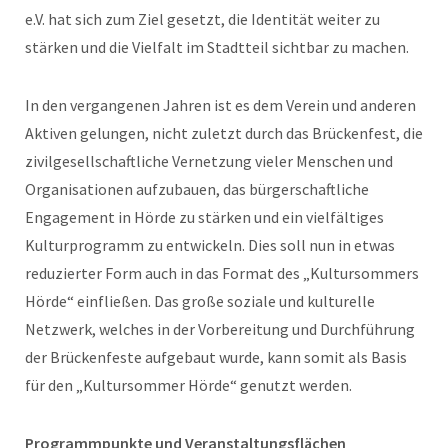
e.V. hat sich zum Ziel gesetzt, die Identität weiter zu
stärken und die Vielfalt im Stadtteil sichtbar zu machen.
In den vergangenen Jahren ist es dem Verein und anderen
Aktiven gelungen, nicht zuletzt durch das Brückenfest, die
zivilgesellschaftliche Vernetzung vieler Menschen und
Organisationen aufzubauen, das bürgerschaftliche
Engagement in Hörde zu stärken und ein vielfältiges
Kulturprogramm zu entwickeln. Dies soll nun in etwas
reduzierter Form auch in das Format des „Kultursommers
Hörde“ einfließen. Das große soziale und kulturelle
Netzwerk, welches in der Vorbereitung und Durchführung
der Brückenfeste aufgebaut wurde, kann somit als Basis
für den „Kultursommer Hörde“ genutzt werden.
Programmpunkte und Veranstaltungsflächen