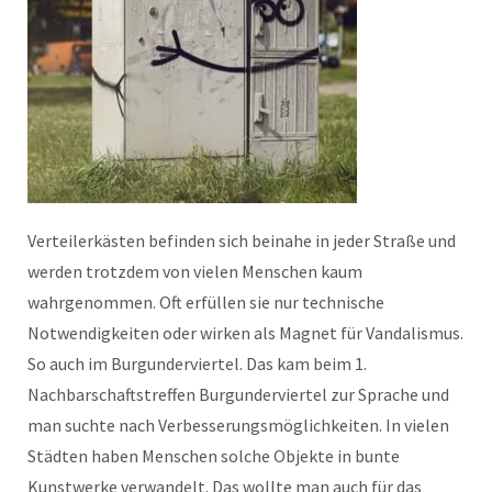
Verteilerkästen befinden sich beinahe in jeder Straße und
werden trotzdem von vielen Menschen kaum
wahrgenommen. Oft erfüllen sie nur technische
Notwendigkeiten oder wirken als Magnet für Vandalismus.
So auch im Burgunderviertel. Das kam beim 1.
Nachbarschaftstreffen Burgunderviertel zur Sprache und
man suchte nach Verbesserungsmöglichkeiten. In vielen
Städten haben Menschen solche Objekte in bunte
Kunstwerke verwandelt. Das wollte man auch für das