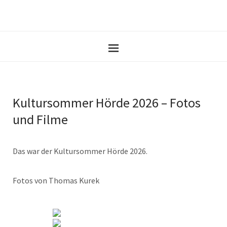
Kultursommer Hörde 2026 – Fotos
und Filme
Das war der Kultursommer Hörde 2026.
Fotos von Thomas Kurek