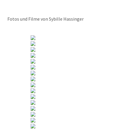
Fotos und Filme von Sybille Hassinger