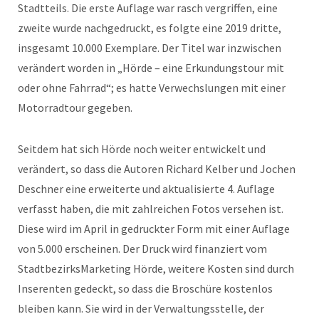
Stadtteils. Die erste Auflage war rasch vergriffen, eine
zweite wurde nachgedruckt, es folgte eine 2019 dritte,
insgesamt 10.000 Exemplare. Der Titel war inzwischen
verändert worden in „Hörde – eine Erkundungstour mit
oder ohne Fahrrad“; es hatte Verwechslungen mit einer
Motorradtour gegeben.
Seitdem hat sich Hörde noch weiter entwickelt und
verändert, so dass die Autoren Richard Kelber und Jochen
Deschner eine erweiterte und aktualisierte 4. Auflage
verfasst haben, die mit zahlreichen Fotos versehen ist.
Diese wird im April in gedruckter Form mit einer Auflage
von 5.000 erscheinen. Der Druck wird finanziert vom
StadtbezirksMarketing Hörde, weitere Kosten sind durch
Inserenten gedeckt, so dass die Broschüre kostenlos
bleiben kann. Sie wird in der Verwaltungsstelle, der