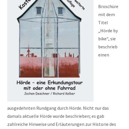
Broschüre
mit dem
Titel
„Hörde by
bike“, sie
beschrieb
einen
ausgedehnten Rundgang durch Hörde. Nicht nur das
damals aktuelle Hörde wurde beschrieben; es gab
zahlreiche Hinweise und Erläuterungen zur Historie des