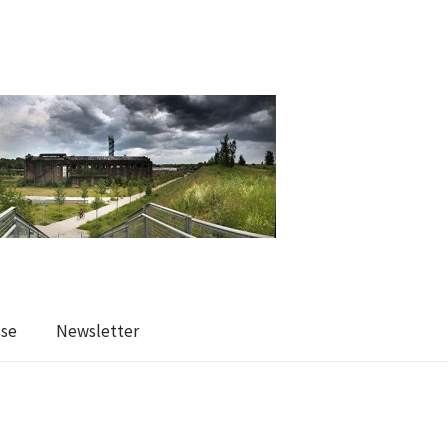
sse
Newsletter