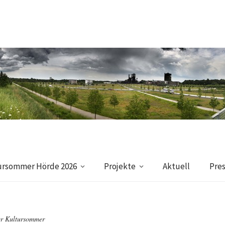
ursommer Hörde 2026
Projekte
Aktuell
Pre
r Kultursommer