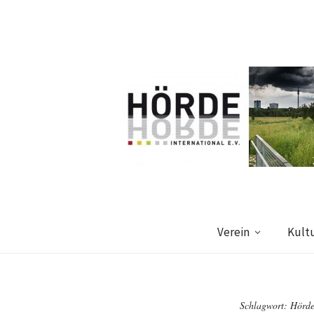
Verein
Kult
Schlagwort:
Hörde