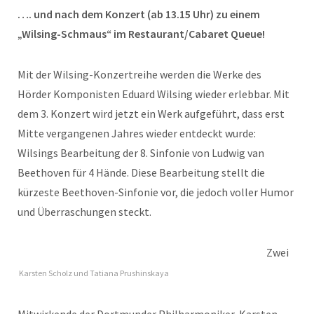
…. und nach dem Konzert (ab 13.15 Uhr) zu einem
„Wilsing-Schmaus“ im Restaurant/Cabaret Queue!
Mit der Wilsing-Konzertreihe werden die Werke des
Hörder Komponisten Eduard Wilsing wieder erlebbar. Mit
dem 3. Konzert wird jetzt ein Werk aufgeführt, dass erst
Mitte vergangenen Jahres wieder entdeckt wurde:
Wilsings Bearbeitung der 8. Sinfonie von Ludwig van
Beethoven für 4 Hände. Diese Bearbeitung stellt die
kürzeste Beethoven-Sinfonie vor, die jedoch voller Humor
und Überraschungen steckt.
Zwei
Karsten Scholz und Tatiana Prushinskaya