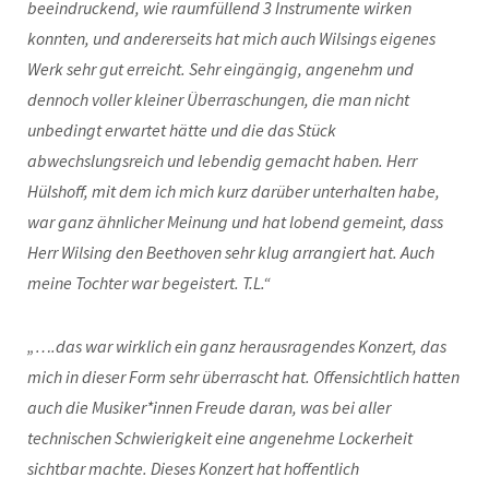
beeindruckend, wie raumfüllend 3 Instrumente wirken
konnten, und andererseits hat mich auch Wilsings eigenes
Werk sehr gut erreicht. Sehr eingängig, angenehm und
dennoch voller kleiner Überraschungen, die man nicht
unbedingt erwartet hätte und die das Stück
abwechslungsreich und lebendig gemacht haben. Herr
Hülshoff, mit dem ich mich kurz darüber unterhalten habe,
war ganz ähnlicher Meinung und hat lobend gemeint, dass
Herr Wilsing den Beethoven sehr klug arrangiert hat. Auch
meine Tochter war begeistert. T.L.“
„….das war wirklich ein ganz herausragendes Konzert, das
mich in dieser Form sehr überrascht hat. Offensichtlich hatten
auch die Musiker*innen Freude daran, was bei aller
technischen Schwierigkeit eine angenehme Lockerheit
sichtbar machte. Dieses Konzert hat hoffentlich