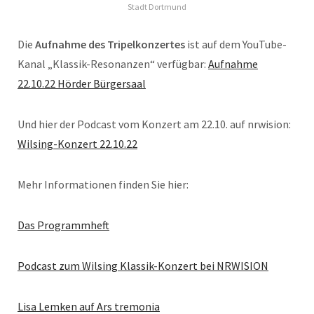
Stadt Dortmund
Die
Aufnahme des Tripelkonzertes
ist auf dem YouTube-
Kanal „Klassik-Resonanzen“ verfügbar:
Aufnahme
22.10.22 Hörder Bürgersaal
Und hier der Podcast vom Konzert am 22.10. auf nrwision:
Wilsing-Konzert 22.10.22
Mehr Informationen finden Sie hier:
Das Programmheft
Podcast zum Wilsing Klassik-Konzert bei NRWISION
Lisa Lemken auf Ars tremonia