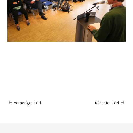
Vorheriges Bild
Nächstes Bild