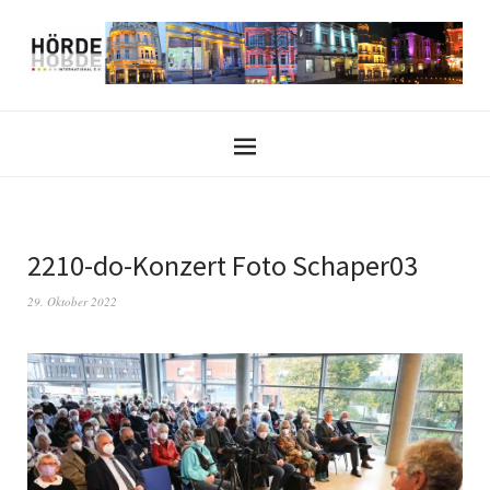
2210-do-Konzert Foto Schaper03
29. Oktober 2022