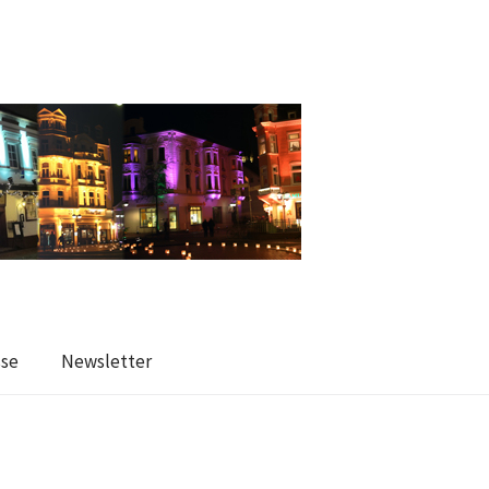
sse
Newsletter