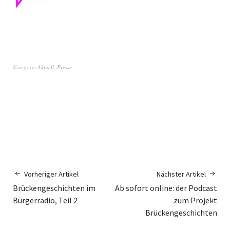
Kategorie
Aktuell
,
Presse
Vorheriger Artikel
Nächster Artikel
Brückengeschichten im
Ab sofort online: der Podcast
Bürgerradio, Teil 2
zum Projekt
Brückengeschichten