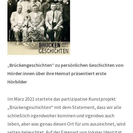
„Brückengeschichten“ zu persönlichen Geschichten von
Hörder:innen über ihre Heimat präsentiert erste
Hörbilder
Im März 2021 startete das partizipative Kunstprojekt
„Brückengeschichten“ mit dem Statement, dass wir alle
schließlich irgendwoher kommen und irgendwo auch
leben, aber was genau diesen Ort für uns auszeichnet, wird
selten beleuchtet. Auf der Eigenart von lokaler Identität