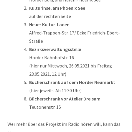
Kulturinsel am Phoenix See
auf der rechten Seite
Neuer Kultur-Laden
Alfred-Trappen-Str. 17/ Ecke Friedrich-Ebert-
Straße
Bezirksverwaltungsstelle
Hörder Bahnhofstr. 16
(hier nur Mittwoch, 26.05.2021 bis Freitag
28.05.2021, 12 Uhr)
Bücherschrank auf dem Hörder Neumarkt
(hier jeweils. Ab 11:30 Uhr)
Bücherschrank vor Atelier Dreisam
Teutonenstr. 15
Wer mehr über das Projekt im Radio hören will, kann das