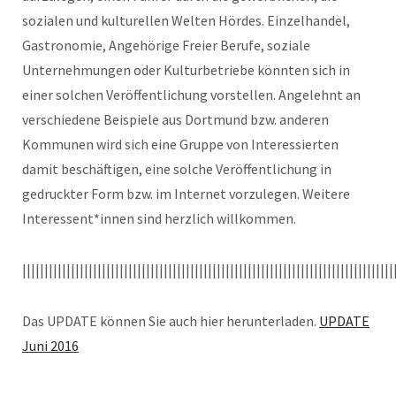
sozialen und kulturellen Welten Hördes. Einzelhandel,
Gastronomie, Angehörige Freier Berufe, soziale
Unternehmungen oder Kulturbetriebe könnten sich in
einer solchen Veröffentlichung vorstellen. Angelehnt an
verschiedene Beispiele aus Dortmund bzw. anderen
Kommunen wird sich eine Gruppe von Interessierten
damit beschäftigen, eine solche Veröffentlichung in
gedruckter Form bzw. im Internet vorzulegen. Weitere
Interessent*innen sind herzlich willkommen.
||||||||||||||||||||||||||||||||||||||||||||||||||||||||||||||||||||||||||||||||||||
Das UPDATE können Sie auch hier herunterladen.
UPDATE
Juni 2016