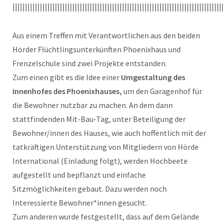
||||||||||||||||||||||||||||||||||||||||||||||||||||||||||||||||||||||||||||||||||||
Aus einem Treffen mit Verantwortlichen aus den beiden
Hörder Flüchtlingsunterkünften Phoenixhaus und
Frenzelschule sind zwei Projekte entstanden.
Zum einen gibt es die Idee einer
Umgestaltung des
Innenhofes des Phoenixhauses,
um den Garagenhof für
die Bewohner nutzbar zu machen. An dem dann
stattfindenden Mit-Bau-Tag, unter Beteiligung der
Bewohner/innen des Hauses, wie auch hoffentlich mit der
tatkräftigen Unterstützung von Mitgliedern von Hörde
International (Einladung folgt), werden Hochbeete
aufgestellt und bepflanzt und einfache
Sitzmöglichkeiten gebaut. Dazu werden noch
Interessierte Bewohner*innen gesucht.
Zum anderen wurde festgestellt, dass auf dem Gelände