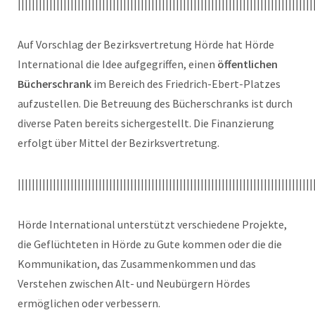
||||||||||||||||||||||||||||||||||||||||||||||||||||||||||||||||||||||||||||||||||||
Auf Vorschlag der Bezirksvertretung Hörde hat Hörde
International die Idee aufgegriffen, einen
öffentlichen
Bücherschrank
im Bereich des Friedrich-Ebert-Platzes
aufzustellen. Die Betreuung des Bücherschranks ist durch
diverse Paten bereits sichergestellt. Die Finanzierung
erfolgt über Mittel der Bezirksvertretung.
||||||||||||||||||||||||||||||||||||||||||||||||||||||||||||||||||||||||||||||||||||
Hörde International unterstützt verschiedene Projekte,
die Geflüchteten in Hörde zu Gute kommen oder die die
Kommunikation, das Zusammenkommen und das
Verstehen zwischen Alt- und Neubürgern Hördes
ermöglichen oder verbessern.