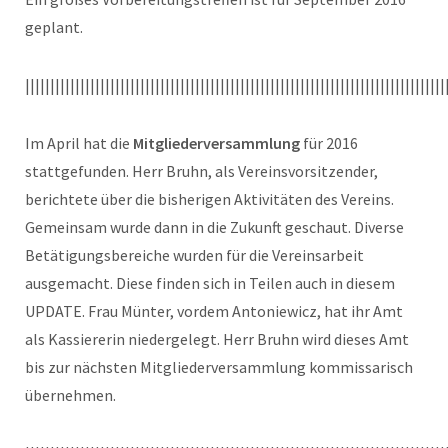
geplant.
||||||||||||||||||||||||||||||||||||||||||||||||||||||||||||||||||||||||||||||||||||
Im April hat die
Mitgliederversammlung
für 2016
stattgefunden. Herr Bruhn, als Vereinsvorsitzender,
berichtete über die bisherigen Aktivitäten des Vereins.
Gemeinsam wurde dann in die Zukunft geschaut. Diverse
Betätigungsbereiche wurden für die Vereinsarbeit
ausgemacht. Diese finden sich in Teilen auch in diesem
UPDATE. Frau Münter, vordem Antoniewicz, hat ihr Amt
als Kassiererin niedergelegt. Herr Bruhn wird dieses Amt
bis zur nächsten Mitgliederversammlung kommissarisch
übernehmen.