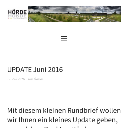
UPDATE Juni 2016
12. Juli 2016
von
thomas
Mit diesem kleinen Rundbrief wollen
wir Ihnen ein kleines Update geben,