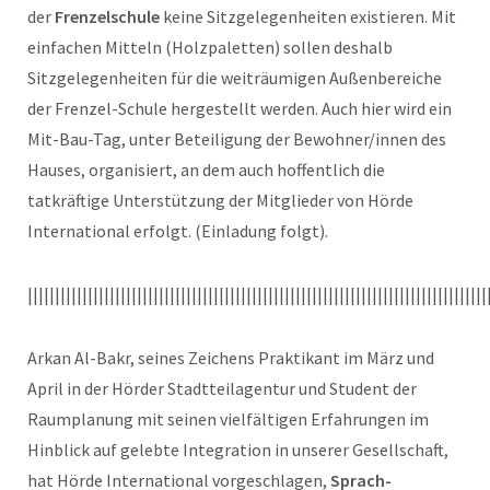
der
Frenzelschule
keine Sitzgelegenheiten existieren. Mit
einfachen Mitteln (Holzpaletten) sollen deshalb
Sitzgelegenheiten für die weiträumigen Außenbereiche
der Frenzel-Schule hergestellt werden. Auch hier wird ein
Mit-Bau-Tag, unter Beteiligung der Bewohner/innen des
Hauses, organisiert, an dem auch hoffentlich die
tatkräftige Unterstützung der Mitglieder von Hörde
International erfolgt. (Einladung folgt).
||||||||||||||||||||||||||||||||||||||||||||||||||||||||||||||||||||||||||||||||||||
Arkan Al-Bakr, seines Zeichens Praktikant im März und
April in der Hörder Stadtteilagentur und Student der
Raumplanung mit seinen vielfältigen Erfahrungen im
Hinblick auf gelebte Integration in unserer Gesellschaft,
hat Hörde International vorgeschlagen,
Sprach-