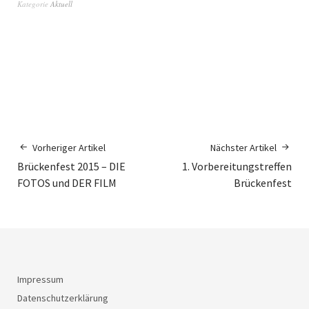
Kategorie
Aktuell
Vorheriger Artikel
Nächster Artikel
Brückenfest 2015 – DIE
1. Vorbereitungstreffen
FOTOS und DER FILM
Brückenfest
Impressum
Datenschutzerklärung