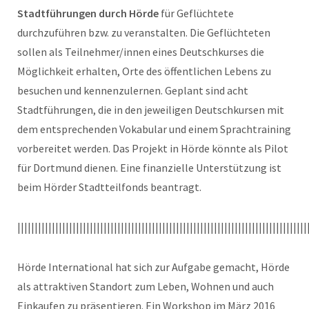
Stadtführungen durch Hörde
für Geflüchtete
durchzuführen bzw. zu veranstalten. Die Geflüchteten
sollen als Teilnehmer/innen eines Deutschkurses die
Möglichkeit erhalten, Orte des öffentlichen Lebens zu
besuchen und kennenzulernen. Geplant sind acht
Stadtführungen, die in den jeweiligen Deutschkursen mit
dem entsprechenden Vokabular und einem Sprachtraining
vorbereitet werden. Das Projekt in Hörde könnte als Pilot
für Dortmund dienen. Eine finanzielle Unterstützung ist
beim Hörder Stadtteilfonds beantragt.
||||||||||||||||||||||||||||||||||||||||||||||||||||||||||||||||||||||||||||||||||||
Hörde International hat sich zur Aufgabe gemacht, Hörde
als attraktiven Standort zum Leben, Wohnen und auch
Einkaufen zu präsentieren. Ein Workshop im März 2016