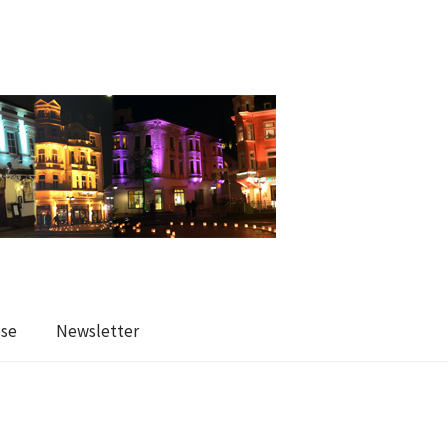
sse
Newsletter