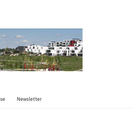
sse
Newsletter