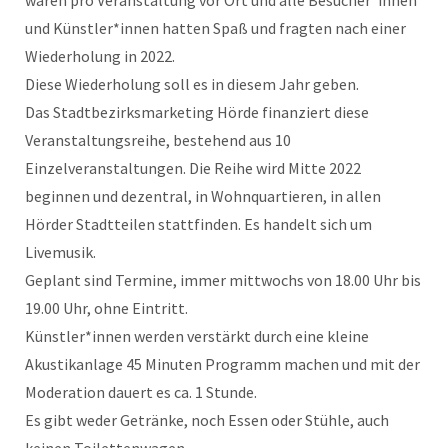
und Künstler*innen hatten Spaß und fragten nach einer
Wiederholung in 2022.
Diese Wiederholung soll es in diesem Jahr geben.
Das Stadtbezirksmarketing Hörde finanziert diese
Veranstaltungsreihe, bestehend aus 10
Einzelveranstaltungen. Die Reihe wird Mitte 2022
beginnen und dezentral, in Wohnquartieren, in allen
Hörder Stadtteilen stattfinden. Es handelt sich um
Livemusik.
Geplant sind Termine, immer mittwochs von 18.00 Uhr bis
19.00 Uhr, ohne Eintritt.
Künstler*innen werden verstärkt durch eine kleine
Akustikanlage 45 Minuten Programm machen und mit der
Moderation dauert es ca. 1 Stunde.
Es gibt weder Getränke, noch Essen oder Stühle, auch
keinen Toilettenwagen.