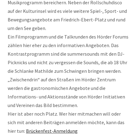
Musikprogramm bereichern. Neben der Rollschuhdisco
auf der Kulturinsel wird es viele weitere Spiel-, Sport- und
Bewegungsangebote am Friedrich-Ebert-Platz und rund
um den See geben.
Ein Filmprogramm und die Talkrunden des Hörder Forums
zählen hier eher zu den informativen Angeboten. Das
Kontrastprogramm sind die summersounds mit den DJ-
Picknicks und nicht zu vergessen die Sounds, die ab 18 Uhr
die Schlanke Mathilde zum Schwingen bringen werden.
„Zwischendrin“ auf den Straßen im Hörder Zentrum
werden die gastronomischen Angebote und die
Informations- und Aktionsstände von Hörder Initiativen
und Vereinen das Bild bestimmen.
Hier ist aber noch Platz. Wer hier mitmachen will oder
sich mit anderen Beiträgen anmelden möchte, kann das
hier tun:
Brückenfest-Anmeldung