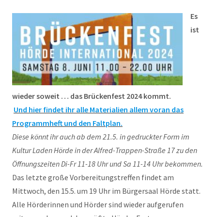
Es
ist
wieder soweit … das Brückenfest 2024 kommt.
Und hier findet ihr alle Materialien allem voran das
Programmheft und den Faltplan.
Diese könnt ihr auch ab dem 21.5. in gedruckter Form im
Kultur Laden Hörde in der Alfred-Trappen-Straße 17 zu den
Öffnungszeiten Di-Fr 11-18 Uhr und Sa 11-14 Uhr bekommen.
Das letzte große Vorbereitungstreffen findet am
Mittwoch, den 15.5. um 19 Uhr im Bürgersaal Hörde statt.
Alle Hörderinnen und Hörder sind wieder aufgerufen