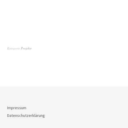
Kategorie
Projekte
Impressum
Datenschutzerklärung