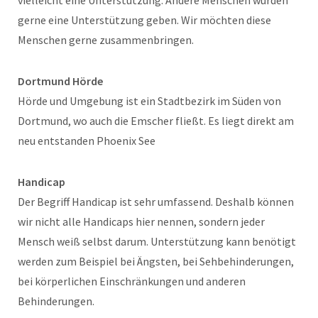
gerne eine Unterstützung geben. Wir möchten diese
Menschen gerne zusammenbringen.
Dortmund Hörde
Hörde und Umgebung ist ein Stadtbezirk im Süden von
Dortmund, wo auch die Emscher fließt. Es liegt direkt am
neu entstanden Phoenix See
Handicap
Der Begriff Handicap ist sehr umfassend. Deshalb können
wir nicht alle Handicaps hier nennen, sondern jeder
Mensch weiß selbst darum. Unterstützung kann benötigt
werden zum Beispiel bei Ängsten, bei Sehbehinderungen,
bei körperlichen Einschränkungen und anderen
Behinderungen.