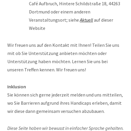
Café Aufbruch, Hintere Schildstraße 18, 44263
Dortmund oder einem anderen
Veranstaltungsort; siehe
Aktuell
auf dieser
Website
Wir freuen uns auf den Kontakt mit Ihnen! Teilen Sie uns
mit ob Sie Unterstützung anbieten möchten oder
Unterstützung haben möchten. Lernen Sie uns bei
unseren Treffen kennen. Wir freuen uns!
Inklusion
Sie können sich gerne jederzeit melden und uns mitteilen,
wo Sie Barrieren aufgrund ihres Handicaps erleben, damit
wir diese dann gemeinsam versuchen abzubauen.
Diese Seite haben wir bewusst in einfacher Sprache gehalten.