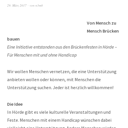
29. März 2017
von
n3m0
Von Mensch zu
Mensch Brücken
bauen
Eine Initiative entstanden aus den Brückenfesten in Hörde –
Für Menschen mit und ohne Handicap
Wir wollen Menschen vernetzen, die eine Unterstützung
anbieten wollen oder können, mit Menschen die
Unterstützung suchen. Jeder ist herzlich willkommen!
Die Idee
In Hörde gibt es viele kulturelle Veranstaltungen und
Feste. Menschen mit einem Handicap wünschen dabei
vielleicht eine Unterstützung. Andere Menschen würden