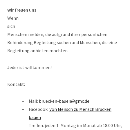
Wir freuen uns
Wenn
sich
Menschen melden, die aufgrund ihrer persönlichen
Behinderung Begleitung suchen und Menschen, die eine
Begleitung anbieten möchten.
Jeder ist willkommen!
Kontakt:
Mail:
bruecken-bauen@gmx.de
Facebook:
Von Mensch zu Mensch Brücken
bauen
Treffen: jeden 1. Montag im Monat ab 18:00 Uhr,