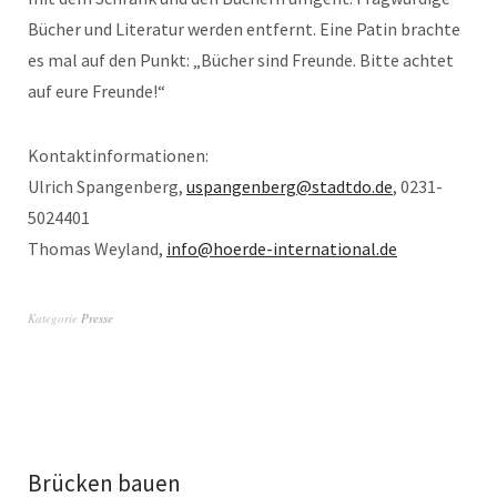
Bücher und Literatur werden entfernt. Eine Patin brachte
es mal auf den Punkt: „Bücher sind Freunde. Bitte achtet
auf eure Freunde!“
Kontaktinformationen:
Ulrich Spangenberg,
uspangenberg@stadtdo.de
, 0231-
5024401
Thomas Weyland,
info@hoerde-international.de
Kategorie
Presse
Brücken bauen