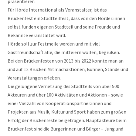
präsentieren.
Für Hörde International als Veranstalter, ist das
Brückenfest ein Stadtteilfest, dass von den Hörder:innen
selbst für den eigenen Stadtteil und seine Freunde und
Bekannte veranstaltet wird.
Hörde soll zur Festmeile werden und mit viel
Gastfreundschaft alle, die mitfeiern wollen, begrüßen.
Bei den Brückenfesten von 2013 bis 2022 konnte man an
und auf 12 Brücken Mitmachaktionen, Bühnen, Stände und
Veranstaltungen erleben.
Die gelungene Vernetzung des Stadtteils von über 500
Akteuren und über 100 Aktivitäten und Aktionen – sowie
einer Vielzahl von Kooperationspartner:innen und
Projekten aus Musik, Kultur und Sport haben zum großen
Erfolg der Brückenfeste beigetragen. Hauptakteure beim
Brückenfest sind die Bürgerinnen und Bürger – Jung und