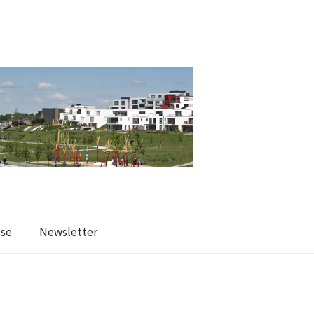
sse
Newsletter