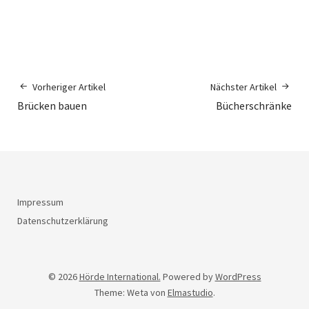
Vorheriger Artikel
Nächster Artikel
Brücken bauen
Bücherschränke
Impressum
Datenschutzerklärung
© 2026
Hörde International.
Powered by
WordPress
Theme: Weta von
Elmastudio
.