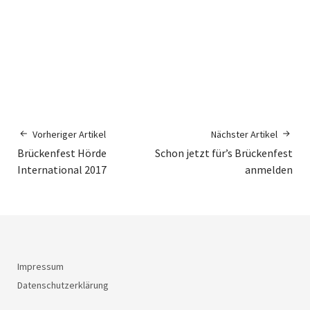
Vorheriger Artikel
Nächster Artikel
Brückenfest Hörde
Schon jetzt für’s Brückenfest
International 2017
anmelden
Impressum
Datenschutzerklärung