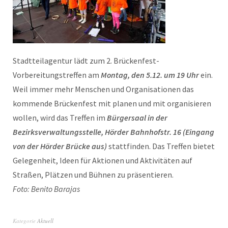
Stadtteilagentur lädt zum 2. Brückenfest-
Vorbereitungstreffen am
Montag, den 5.12. um 19 Uhr
ein.
Weil immer mehr Menschen und Organisationen das
kommende Brückenfest mit planen und mit organisieren
wollen, wird das Treffen im
Bürgersaal in der
Bezirksverwaltungsstelle, Hörder Bahnhofstr. 16 (Eingang
von der Hörder Brücke aus)
stattfinden. Das Treffen bietet
Gelegenheit, Ideen für Aktionen und Aktivitäten auf
Straßen, Plätzen und Bühnen zu präsentieren.
Foto: Benito Barajas
Kategorie
Aktuell